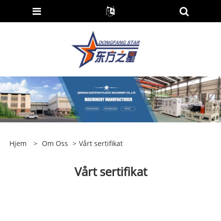
Hjem
>
Om Oss
>
Vårt sertifikat
Vårt sertifikat