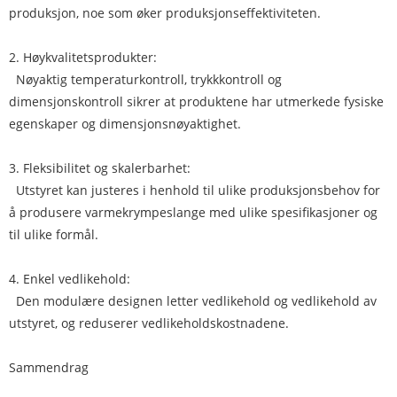
produksjon, noe som øker produksjonseffektiviteten.
2. Høykvalitetsprodukter:
Nøyaktig temperaturkontroll, trykkkontroll og
dimensjonskontroll sikrer at produktene har utmerkede fysiske
egenskaper og dimensjonsnøyaktighet.
3. Fleksibilitet og skalerbarhet:
Utstyret kan justeres i henhold til ulike produksjonsbehov for
å produsere varmekrympeslange med ulike spesifikasjoner og
til ulike formål.
4. Enkel vedlikehold:
Den modulære designen letter vedlikehold og vedlikehold av
utstyret, og reduserer vedlikeholdskostnadene.
Sammendrag