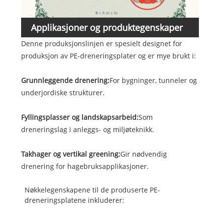
Applikasjoner og produktegenskaper
Denne produksjonslinjen er spesielt designet for
produksjon av PE-dreneringsplater og er mye brukt i:
Grunnleggende drenering:
For bygninger, tunneler og
underjordiske strukturer.
Fyllingsplasser og landskapsarbeid:
Som
dreneringslag i anleggs- og miljøteknikk.
Takhager og vertikal greening:
Gir nødvendig
drenering for hagebruksapplikasjoner.
Nøkkelegenskapene til de produserte PE-
dreneringsplatene inkluderer: